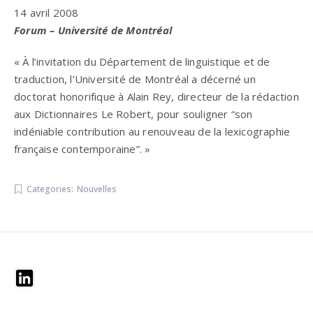
14 avril 2008
Forum – Université de Montréal
« À l’invitation du Département de linguistique et de
traduction, l’Université de Montréal a décerné un
doctorat honorifique à Alain Rey, directeur de la rédaction
aux Dictionnaires Le Robert, pour souligner “son
indéniable contribution au renouveau de la lexicographie
française contemporaine”. »
Categories:
Nouvelles
Widgets