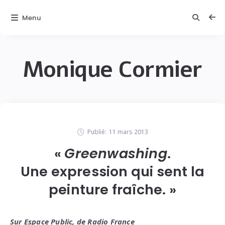
Menu
Monique Cormier
Publié:
11 mars 2013
«
Greenwashing
.
Une expression qui sent la
peinture fraîche. »
Sur Espace Public, de Radio France