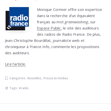
Monique Cormier offre son expertise
dans la recherche d’un équivalent
français au mot
greenwashing
, sur
Espace Public
, le site des auditeurs
des radios de Radio France. De plus,
Jean-Christophe Bourdillat, journaliste web et
chroniqueur à France Info, commente les propositions
des auditeurs.
Lire l’article.
Categories:
Nouvelles
,
Presse et médias
Tags:
radio