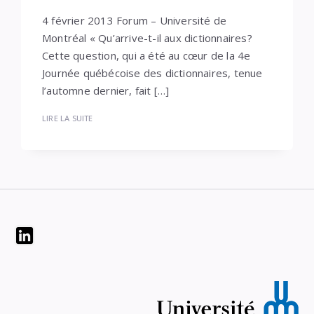
4 février 2013 Forum – Université de
Montréal « Qu’arrive-t-il aux dictionnaires?
Cette question, qui a été au cœur de la 4e
Journée québécoise des dictionnaires, tenue
l’automne dernier, fait […]
LIRE LA SUITE
Widgets