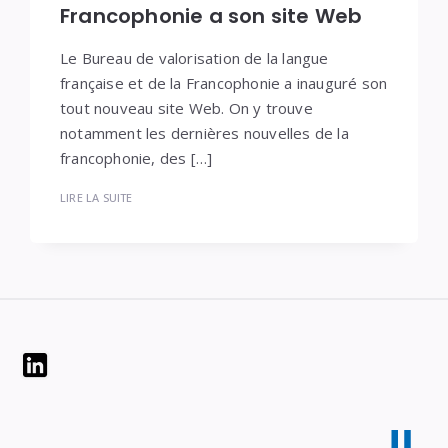
Francophonie a son site Web
Le Bureau de valorisation de la langue
française et de la Francophonie a inauguré son
tout nouveau site Web. On y trouve
notamment les dernières nouvelles de la
francophonie, des […]
LIRE LA SUITE
Widgets