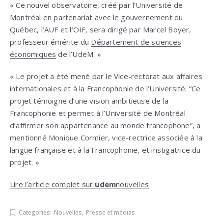
« Ce nouvel observatoire, créé par l’Université de
Montréal en partenariat avec le gouvernement du
Québec, l’AUF et l’OIF, sera dirigé par Marcel Boyer,
professeur émérite du
Département de sciences
économiques
de l’UdeM. »
« Le projet a été mené par le Vice-rectorat aux affaires
internationales et à la Francophonie de l’Université. “Ce
projet témoigne d’une vision ambitieuse de la
Francophonie et permet à l’Université de Montréal
d’affirmer son appartenance au monde francophone”, a
mentionné Monique Cormier, vice-rectrice associée à la
langue française et à la Francophonie, et instigatrice du
projet. »
Lire l’article complet sur
udem
nouvelles
Categories:
Nouvelles
,
Presse et médias