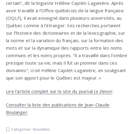
certain”, dit la linguiste Hélène Cajolet-Laganière. Après
avoir travaillé à l’Office québécois de la langue française
(OQLF), il avait enseigné dans plusieurs universités, au
Québec comme à l’étranger. Ses recherches portaient
sur l’histoire des dictionnaires et de la lexicographie, sur
la norme et la variation du français, sur la formation des
mots et sur la dynamique des rapports entre les noms
communs et les noms propres. “Il a travaillé dans l’ombre
presque toute sa vie, mais il fut un pionnier dans ces
domaines”, croit Hélène Cajolet-Laganière, en soulignant
que son apport pour le Québec est majeur. »
Lire l’article complet sur le site du journal
Le Devoir
.
Consulter la liste des publications de Jean-Claude
Boulanger
.
Categories:
Nouvelles