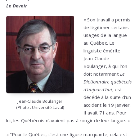
Le Devoir
« Son travail a permis
de légitimer certains
usages de la langue
au Québec. Le
linguiste émérite
Jean-Claude
Boulanger, à qui l’on
doit notamment
Le
Dictionnaire québécois
d’aujourd’hui
, est
décédé à la suite d’un
Jean-Claude Boulanger
accident le 19 janvier.
(Photo : Université Laval)
Il avait 71 ans. Pour
lui, les Québécois n’avaient pas à rougir de leur langue. »
« “Pour le Québec, c’est une figure marquante, cela est