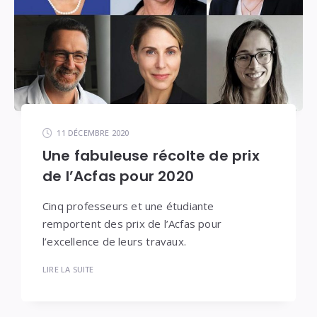
11 DÉCEMBRE 2020
Une fabuleuse récolte de prix
de l’Acfas pour 2020
Cinq professeurs et une étudiante
remportent des prix de l’Acfas pour
l’excellence de leurs travaux.
LIRE LA SUITE