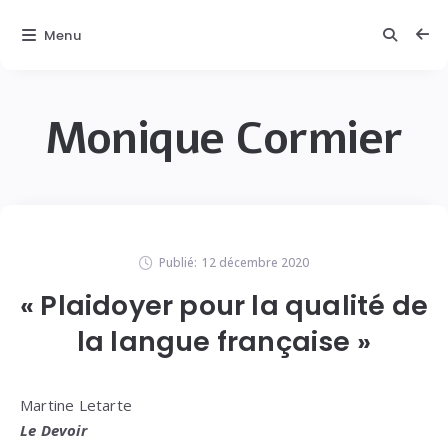
Menu
Monique Cormier
Publié:
12 décembre 2020
« Plaidoyer pour la qualité de
la langue française »
Martine Letarte
Le Devoir