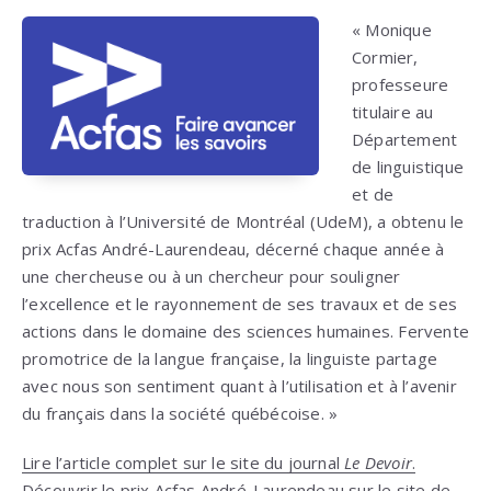
« Monique
Cormier,
professeure
titulaire au
Département
de linguistique
et de
traduction à l’Université de Montréal (UdeM), a obtenu le
prix Acfas André-Laurendeau, décerné chaque année à
une chercheuse ou à un chercheur pour souligner
l’excellence et le rayonnement de ses travaux et de ses
actions dans le domaine des sciences humaines. Fervente
promotrice de la langue française, la linguiste partage
avec nous son sentiment quant à l’utilisation et à l’avenir
du français dans la société québécoise. »
Lire l’article complet sur le site du journal
Le Devoir
.
Découvrir le prix Acfas André-Laurendeau sur le site de