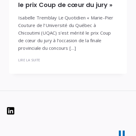
le prix Coup de cœur du jury »
Isabelle Tremblay Le Quotidien « Marie-Pier
Couture de l’Université du Québec à
Chicoutimi (UQAC) s’est mérité le prix Coup
de cœur du jury à l’occasion de la finale
provinciale du concours […]
LIRE LA SUITE
Widgets