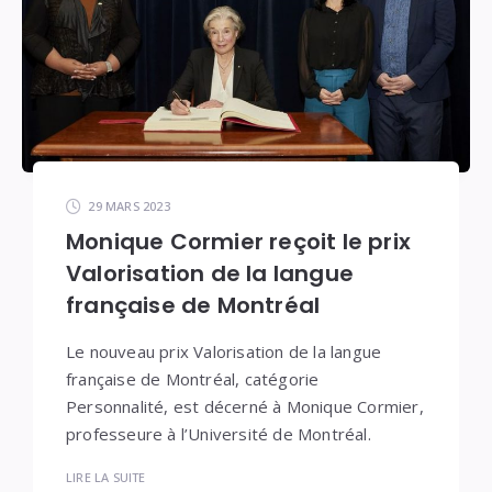
29 MARS 2023
Monique Cormier reçoit le prix
Valorisation de la langue
française de Montréal
Le nouveau prix Valorisation de la langue
française de Montréal, catégorie
Personnalité, est décerné à Monique Cormier,
professeure à l’Université de Montréal.
LIRE LA SUITE