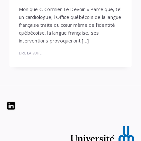
Monique C. Cormier Le Devoir « Parce que, tel
un cardiologue, l’Office québécois de la langue
française traite du cœur même de l’identité
québécoise, la langue française, ses
interventions provoqueront […]
LIRE LA SUITE
Widgets