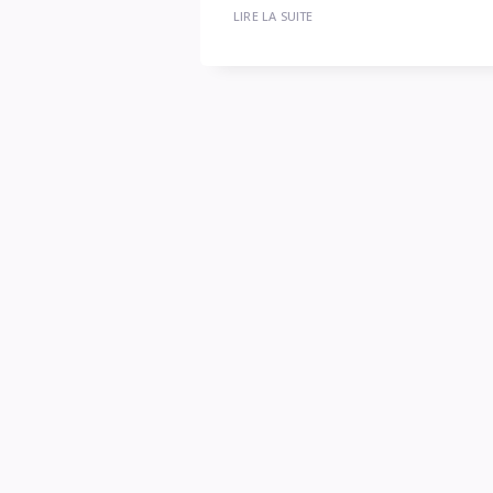
LIRE LA SUITE