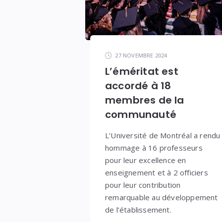
27 NOVEMBRE 2024
L’éméritat est
accordé à 18
membres de la
communauté
L’Université de Montréal a rendu
hommage à 16 professeurs
pour leur excellence en
enseignement et à 2 officiers
pour leur contribution
remarquable au développement
de l’établissement.