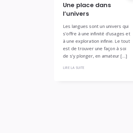
Une place dans
l’univers
Les langues sont un univers qui
s’offre à une infinité d’usages et
à une exploration infinie. Le tout
est de trouver une façon à soi
de s’y plonger, en amateur […]
LIRE LA SUITE