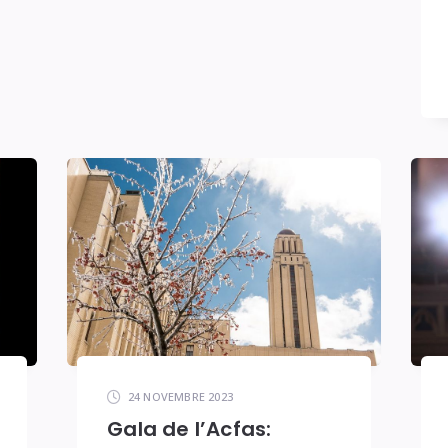
24 NOVEMBRE 2023
Gala de l’Acfas: