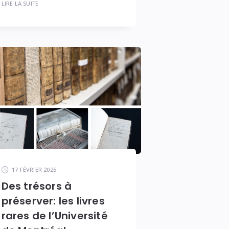
LIRE LA SUITE
17 FÉVRIER 2025
Des trésors à
préserver: les livres
rares de l’Université