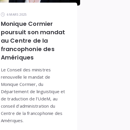
6 MARS 2025
Monique Cormier
poursuit son mandat
au Centre de la
francophonie des
Amériques
Le Conseil des ministres
renouvelle le mandat de
Monique Cormier, du
Département de linguistique et
de traduction de l’UdeM, au
conseil d’administration du
Centre de la francophonie des
Amériques.