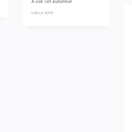
À voir cet automne!
LIRE LA SUITE