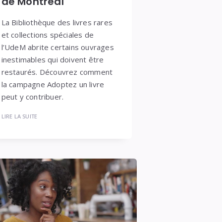
de Montréal
La Bibliothèque des livres rares
et collections spéciales de
l’UdeM abrite certains ouvrages
inestimables qui doivent être
restaurés. Découvrez comment
la campagne Adoptez un livre
peut y contribuer.
LIRE LA SUITE