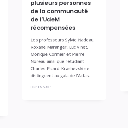
plusieurs personnes
de la communauté
de l’UdeM
récompensées
Les professeurs Sylvie Nadeau,
Roxane Maranger, Luc Vinet,
Monique Cormier et Pierre
Noreau ainsi que l’étudiant
Charles Picard-Krashevski se
distinguent au gala de l’Acfas.
LIRE LA SUITE