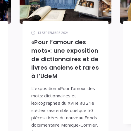
13 SEPTEMBRE 2024
«Pour l’amour des
mots»: une exposition
de dictionnaires et de
livres anciens et rares
à l’UdeM
L’exposition «Pour l’amour des
mots: dictionnaires et
lexicographes du XVIIe au 21e
siècle» rassemble quelque 50
pièces tirées du nouveau Fonds
documentaire Monique-Cormier.