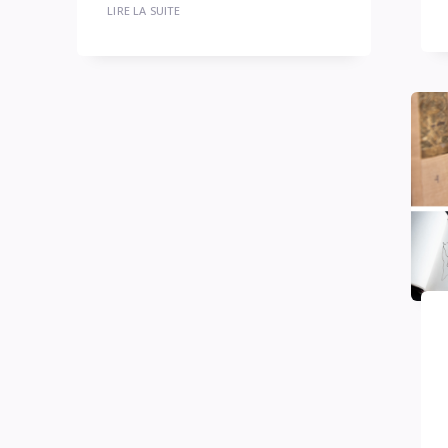
LIRE LA SUITE