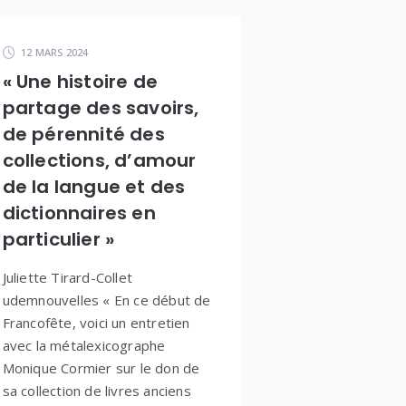
12 MARS 2024
« Une histoire de
partage des savoirs,
de pérennité des
collections, d’amour
de la langue et des
dictionnaires en
particulier »
Juliette Tirard-Collet
udemnouvelles « En ce début de
Francofête, voici un entretien
avec la métalexicographe
Monique Cormier sur le don de
sa collection de livres anciens