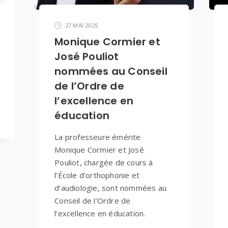
27 MAI 2025
Monique Cormier et
José Pouliot
nommées au Conseil
de l’Ordre de
l’excellence en
éducation
La professeure émérite
Monique Cormier et José
Pouliot, chargée de cours à
l’École d’orthophonie et
d’audiologie, sont nommées au
Conseil de l’Ordre de
l’excellence en éducation.