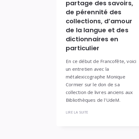
partage des savoirs,
de pérennité des
collections, d’amour
de la langue et des
dictionnaires en
particulier
En ce début de Francofête, voici
un entretien avec la
métalexicographe Monique
Cormier sur le don de sa
collection de livres anciens aux
Bibliothèques de l’UdeM.
LIRE LA SUITE