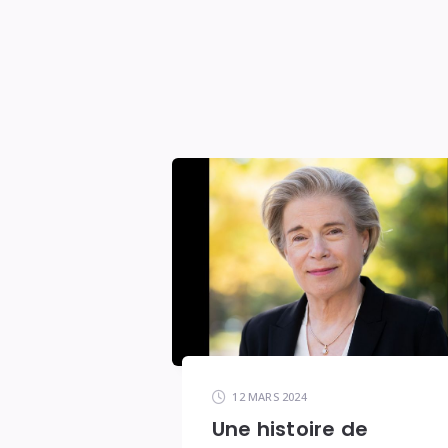
12 MARS 2024
Une histoire de