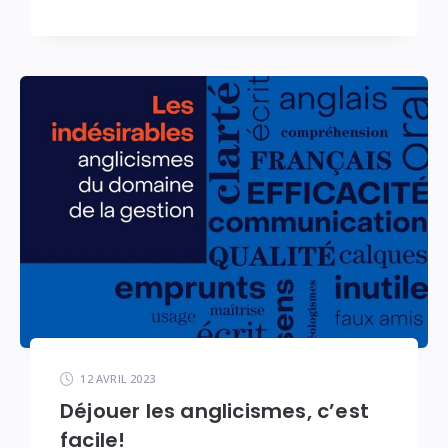
12 AVRIL 2023
Déjouer les anglicismes, c’est
facile!