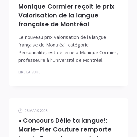
Monique Cormier reçoit le prix
Valorisation de la langue
française de Montréal
Le nouveau prix Valorisation de la langue
française de Montréal, catégorie
Personnalité, est décerné à Monique Cormier,
professeure à l’Université de Montréal.
LIRE LA SUITE
28 MARS 2023
« Concours Délie ta langue!:
Marie-Pier Couture remporte