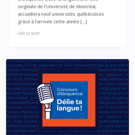
originale de l’Université de Montréal,
accueillera neuf universités québécoises
grâce à l’arrivée cette année […]
LIRE LA SUITE