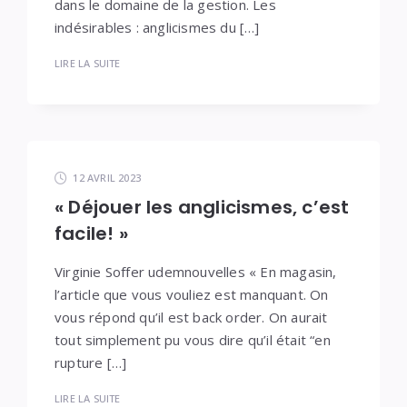
dans le domaine de la gestion. Les
indésirables : anglicismes du […]
LIRE LA SUITE
12 AVRIL 2023
« Déjouer les anglicismes, c’est
facile! »
Virginie Soffer udemnouvelles « En magasin,
l’article que vous vouliez est manquant. On
vous répond qu’il est back order. On aurait
tout simplement pu vous dire qu’il était “en
rupture […]
LIRE LA SUITE