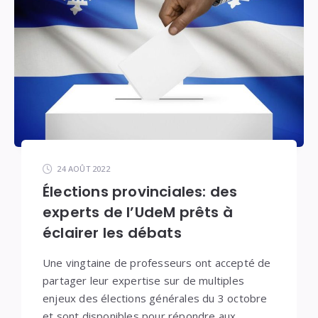
24 AOÛT 2022
Élections provinciales: des
experts de l’UdeM prêts à
éclairer les débats
Une vingtaine de professeurs ont accepté de
partager leur expertise sur de multiples
enjeux des élections générales du 3 octobre
et sont disponibles pour répondre aux