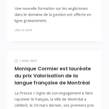
Une nouvelle formation sur les anglicismes
dans le domaine de la gestion est offerte en
ligne gratuitement.
LIRE LA SUITE
1 AVRIL 2023
Monique Cormier est lauréate
du prix Valorisation de la
langue française de Montréal
La Presse « Signe de son engagement à faire
rayonner le français, la Ville de Montréal a
célébré, le 29 mars dernier, ses premiers prix