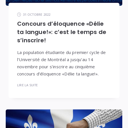
31 OCTOBRE 2022
Concours d’éloquence «Délie
ta langue!»: c’est le temps de
s’inscrire!
La population étudiante du premier cycle de
l’Université de Montréal a jusqu’au 14
novembre pour s’inscrire au cinquième
concours d’éloquence «Délie ta langue!».
LIRE LA SUITE