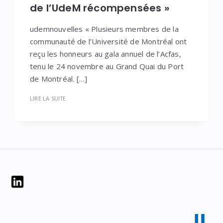
de l’UdeM récompensées »
udemnouvelles « Plusieurs membres de la
communauté de l’Université de Montréal ont
reçu les honneurs au gala annuel de l’Acfas,
tenu le 24 novembre au Grand Quai du Port
de Montréal. […]
LIRE LA SUITE
Widgets