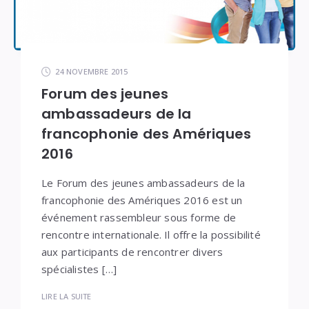
24 NOVEMBRE 2015
Forum des jeunes
ambassadeurs de la
francophonie des Amériques
2016
Le Forum des jeunes ambassadeurs de la
francophonie des Amériques 2016 est un
événement rassembleur sous forme de
rencontre internationale. Il offre la possibilité
aux participants de rencontrer divers
spécialistes […]
LIRE LA SUITE