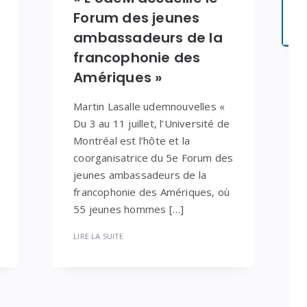
Forum des jeunes
ambassadeurs de la
francophonie des
Amériques »
Martin Lasalle udemnouvelles «
Du 3 au 11 juillet, l’Université de
Montréal est l’hôte et la
coorganisatrice du 5e Forum des
jeunes ambassadeurs de la
francophonie des Amériques, où
55 jeunes hommes […]
LIRE LA SUITE