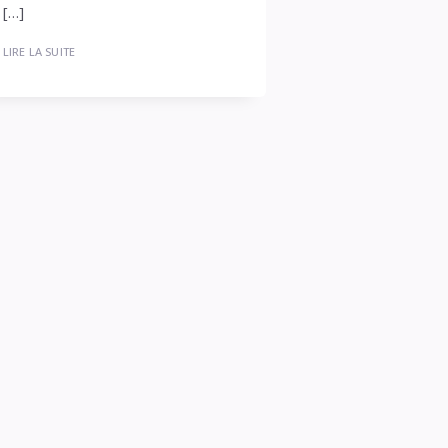
[…]
LIRE LA SUITE