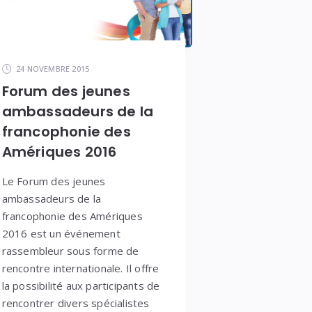
24 NOVEMBRE 2015
Forum des jeunes
ambassadeurs de la
francophonie des
Amériques 2016
Le Forum des jeunes
ambassadeurs de la
francophonie des Amériques
2016 est un événement
rassembleur sous forme de
rencontre internationale. Il offre
la possibilité aux participants de
rencontrer divers spécialistes