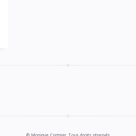
© Monique Cormier. Tous droits réservés