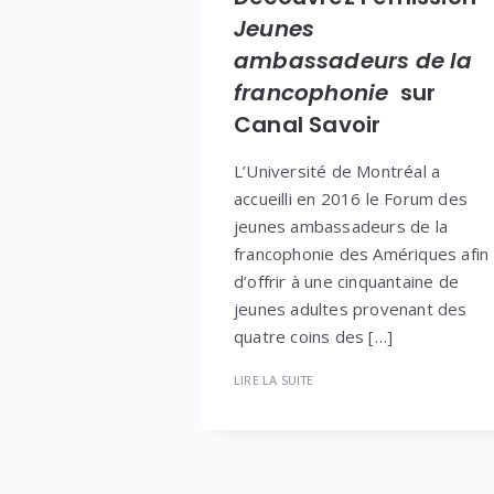
Jeunes
ambassadeurs de la
francophonie
sur
Canal Savoir
L’Université de Montréal a
accueilli en 2016 le Forum des
jeunes ambassadeurs de la
francophonie des Amériques afin
d’offrir à une cinquantaine de
jeunes adultes provenant des
quatre coins des […]
LIRE LA SUITE