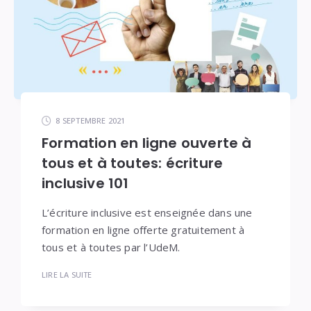
8 SEPTEMBRE 2021
Formation en ligne ouverte à
tous et à toutes: écriture
inclusive 101
L’écriture inclusive est enseignée dans une
formation en ligne offerte gratuitement à
tous et à toutes par l’UdeM.
LIRE LA SUITE