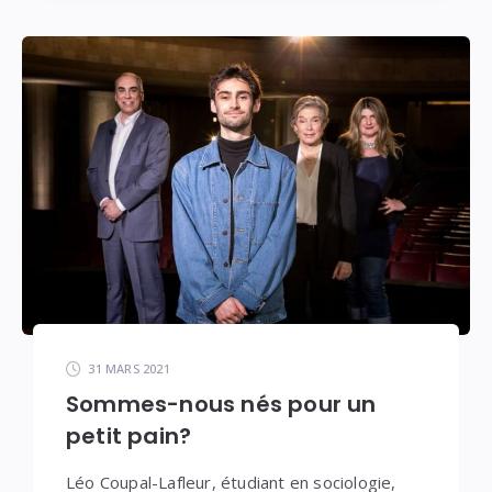
31 MARS 2021
Sommes-nous nés pour un
petit pain?
Léo Coupal-Lafleur, étudiant en sociologie,