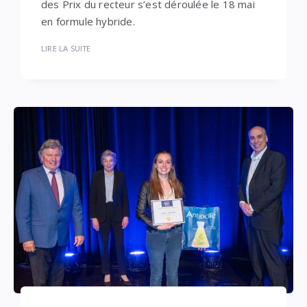
des Prix du recteur s’est déroulée le 18 mai
en formule hybride.
LIRE LA SUITE