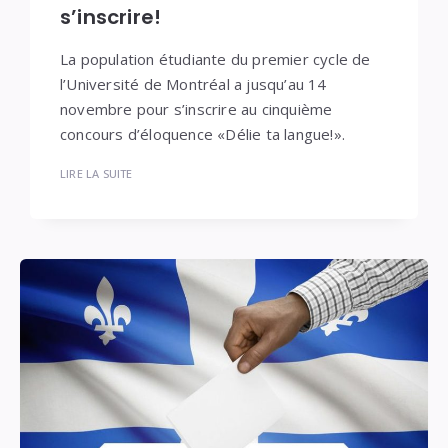
s’inscrire!
La population étudiante du premier cycle de
l’Université de Montréal a jusqu’au 14
novembre pour s’inscrire au cinquième
concours d’éloquence «Délie ta langue!».
LIRE LA SUITE