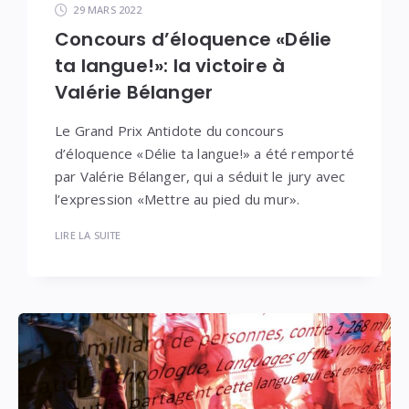
29 MARS 2022
Concours d’éloquence «Délie
ta langue!»: la victoire à
Valérie Bélanger
Le Grand Prix Antidote du concours
d’éloquence «Délie ta langue!» a été remporté
par Valérie Bélanger, qui a séduit le jury avec
l’expression «Mettre au pied du mur».
LIRE LA SUITE