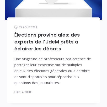
24 AOÛT 2022
Élections provinciales: des
experts de l’UdeM prêts à
éclairer les débats
Une vingtaine de professeurs ont accepté de
partager leur expertise sur de multiples
enjeux des élections générales du 3 octobre
et sont disponibles pour répondre aux
questions des journalistes.
LIRE LA SUITE