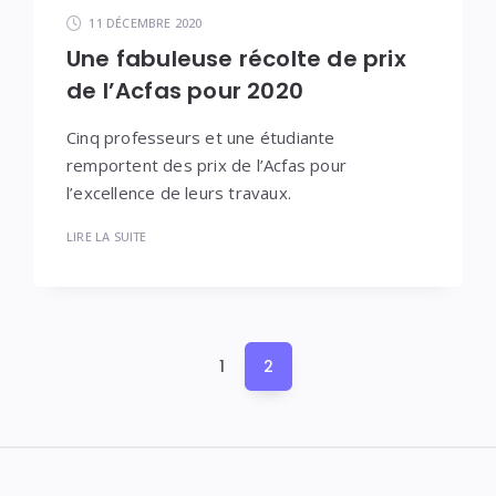
11 DÉCEMBRE 2020
Une fabuleuse récolte de prix
de l’Acfas pour 2020
Cinq professeurs et une étudiante
remportent des prix de l’Acfas pour
l’excellence de leurs travaux.
LIRE LA SUITE
Pagination
1
2
des
publications