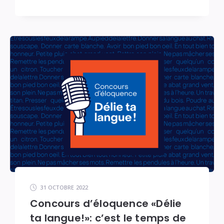
31 OCTOBRE 2022
Concours d’éloquence «Délie
ta langue!»: c’est le temps de