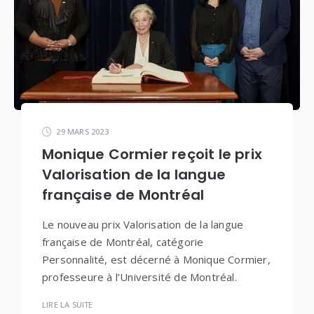
29 MARS 2023
Monique Cormier reçoit le prix
Valorisation de la langue
française de Montréal
Le nouveau prix Valorisation de la langue
française de Montréal, catégorie
Personnalité, est décerné à Monique Cormier,
professeure à l’Université de Montréal.
LIRE LA SUITE