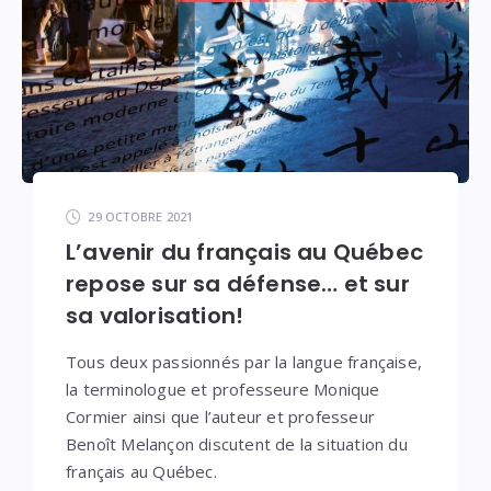
29 OCTOBRE 2021
L’avenir du français au Québec
repose sur sa défense… et sur
sa valorisation!
Tous deux passionnés par la langue française,
la terminologue et professeure Monique
Cormier ainsi que l’auteur et professeur
Benoît Melançon discutent de la situation du
français au Québec.