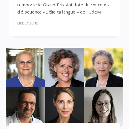
remporte le Grand Prix Antidote du concours
d’éloquence «Délie ta langue!» de l’UdeM.
LIRE LA SUITE