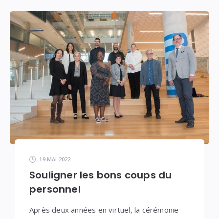
19 MAI 2022
Souligner les bons coups du
personnel
Après deux années en virtuel, la cérémonie