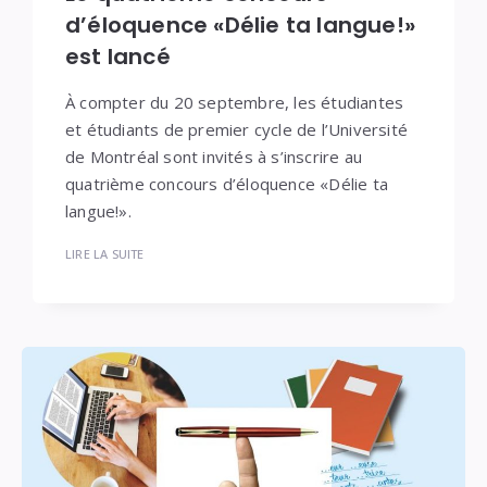
d’éloquence «Délie ta langue!»
est lancé
À compter du 20 septembre, les étudiantes
et étudiants de premier cycle de l’Université
de Montréal sont invités à s’inscrire au
quatrième concours d’éloquence «Délie ta
langue!».
LIRE LA SUITE