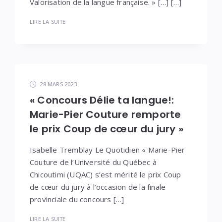
Valorisation de la langue française. » […] […]
LIRE LA SUITE
28 MARS 2023
« Concours Délie ta langue!:
Marie-Pier Couture remporte
le prix Coup de cœur du jury »
Isabelle Tremblay Le Quotidien « Marie-Pier
Couture de l’Université du Québec à
Chicoutimi (UQAC) s’est mérité le prix Coup
de cœur du jury à l’occasion de la finale
provinciale du concours […]
LIRE LA SUITE