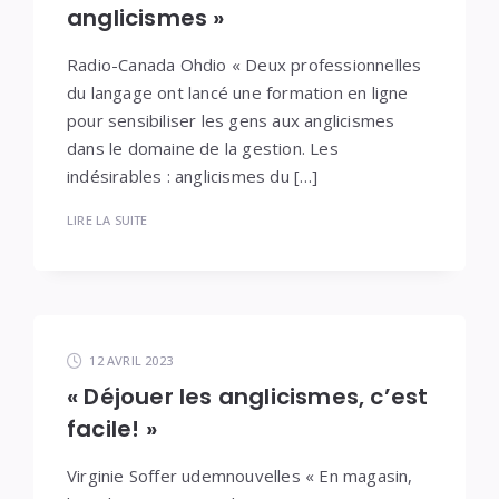
anglicismes »
Radio-Canada Ohdio « Deux professionnelles
du langage ont lancé une formation en ligne
pour sensibiliser les gens aux anglicismes
dans le domaine de la gestion. Les
indésirables : anglicismes du […]
LIRE LA SUITE
12 AVRIL 2023
« Déjouer les anglicismes, c’est
facile! »
Virginie Soffer udemnouvelles « En magasin,