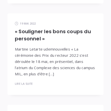
19 MAI 2022
« Souligner les bons coups du
personnel »
Martine Letarte udemnouvelles « La
cérémonie des Prix du recteur 2022 s’est
déroulée le 18 mai, en présentiel, dans
l’atrium du Complexe des sciences du campus
MIL, en plus d’être […]
LIRE LA SUITE