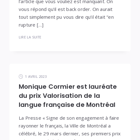
l’article que vous vouliez est manquant. On
vous répond qu’il est back order. On aurait
tout simplement pu vous dire qu’il était “en
rupture […]
LIRE LA SUITE
1 AVRIL 2023
Monique Cormier est lauréate
du prix Valorisation de la
langue française de Montréal
La Presse « Signe de son engagement à faire
rayonner le français, la Ville de Montréal a
célébré, le 29 mars dernier, ses premiers prix