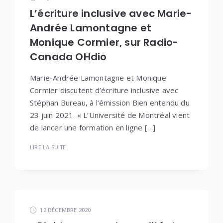
L’écriture inclusive avec Marie-
Andrée Lamontagne et
Monique Cormier, sur Radio-
Canada OHdio
Marie-Andrée Lamontagne et Monique
Cormier discutent d’écriture inclusive avec
Stéphan Bureau, à l’émission Bien entendu du
23 juin 2021. « L’Université de Montréal vient
de lancer une formation en ligne […]
LIRE LA SUITE
12 DÉCEMBRE 2020