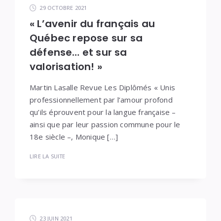
29 OCTOBRE 2021
« L’avenir du français au
Québec repose sur sa
défense… et sur sa
valorisation! »
Martin Lasalle Revue Les Diplômés « Unis
professionnellement par l’amour profond
qu’ils éprouvent pour la langue française –
ainsi que par leur passion commune pour le
18e siècle –, Monique […]
LIRE LA SUITE
23 JUIN 2021