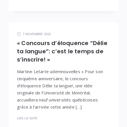
7 NOVEMBRE 2022
« Concours d’éloquence “Délie
ta langue”: c’est le temps de
s’inscrire! »
Martine Letarte udemnouvelles « Pour son
cinquième anniversaire, le concours
d’éloquence Délie ta langue!, une idée
originale de l’Université de Montréal,
accueillera neuf universités québécoises
grâce à l’arrivée cette année […]
LIRE LA SUITE