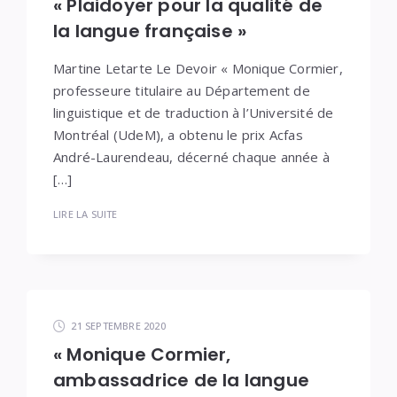
« Plaidoyer pour la qualité de
la langue française »
Martine Letarte Le Devoir « Monique Cormier,
professeure titulaire au Département de
linguistique et de traduction à l’Université de
Montréal (UdeM), a obtenu le prix Acfas
André-Laurendeau, décerné chaque année à
[…]
LIRE LA SUITE
21 SEPTEMBRE 2020
« Monique Cormier,
ambassadrice de la langue